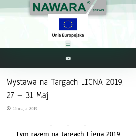
Wystawa na Targach LIGNA 2019,
27 – 31 Maj
15 maja, 2019
Tym razem na targach Ligna 2019