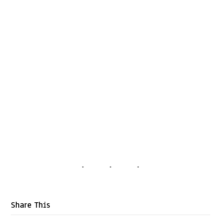
Share This