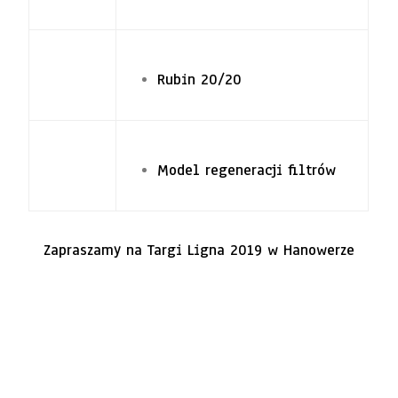
Rubin 20/20
Model regeneracji filtrów
Zapraszamy na Targi Ligna 2019 w Hanowerze