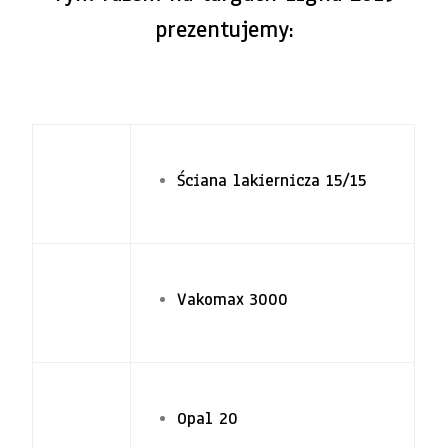
prezentujemy:
Ściana lakiernicza 15/15
Vakomax 3000
Opal 20